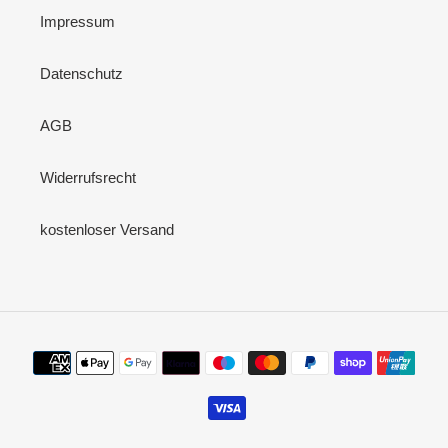
Impressum
Datenschutz
AGB
Widerrufsrecht
kostenloser Versand
Zahlungsmethoden