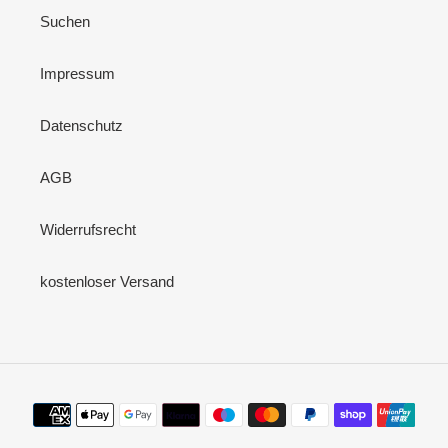
Suchen
Impressum
Datenschutz
AGB
Widerrufsrecht
kostenloser Versand
Zahlungsmethoden