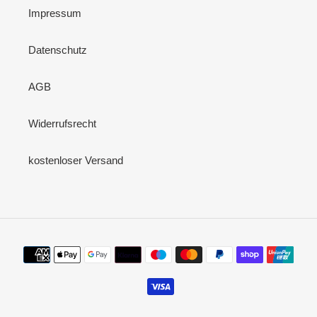
Impressum
Datenschutz
AGB
Widerrufsrecht
kostenloser Versand
Zahlungsmethoden