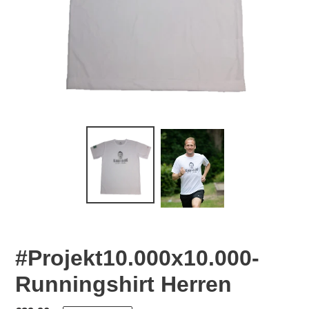
#Projekt10.000x10.000-
Runningshirt Herren