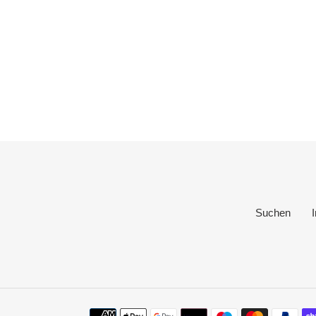
Suchen
Zahlungsmethoden